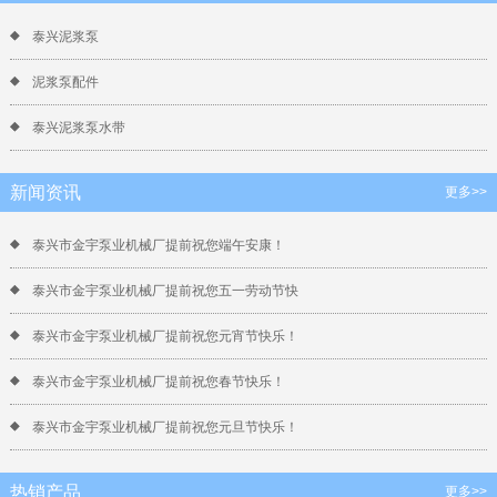
泰兴泥浆泵
泥浆泵配件
泰兴泥浆泵水带
新闻资讯
更多>>
泰兴市金宇泵业机械厂提前祝您端午安康！
泰兴市金宇泵业机械厂提前祝您五一劳动节快
泰兴市金宇泵业机械厂提前祝您元宵节快乐！
泰兴市金宇泵业机械厂提前祝您春节快乐！
泰兴市金宇泵业机械厂提前祝您元旦节快乐！
热销产品
更多>>