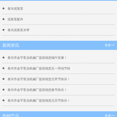
泰兴泥浆泵
泥浆泵配件
泰兴泥浆泵水带
新闻资讯
更多>>
泰兴市金宇泵业机械厂提前祝您端午安康！
泰兴市金宇泵业机械厂提前祝您五一劳动节快
泰兴市金宇泵业机械厂提前祝您元宵节快乐！
泰兴市金宇泵业机械厂提前祝您春节快乐！
泰兴市金宇泵业机械厂提前祝您元旦节快乐！
热销产品
更多>>