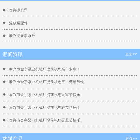
泰兴泥浆泵
泥浆泵配件
泰兴泥浆泵水带
新闻资讯
更多>>
泰兴市金宇泵业机械厂提前祝您端午安康！
泰兴市金宇泵业机械厂提前祝您五一劳动节快
泰兴市金宇泵业机械厂提前祝您元宵节快乐！
泰兴市金宇泵业机械厂提前祝您春节快乐！
泰兴市金宇泵业机械厂提前祝您元旦节快乐！
热销产品
更多>>